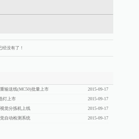
已经没有了！
重输送线(MC50)批量上市
2015-09-17
拣选灯上市
2015-09-17
仓视觉分拣机上线
2015-09-17
视觉自动检测系统
2015-09-17