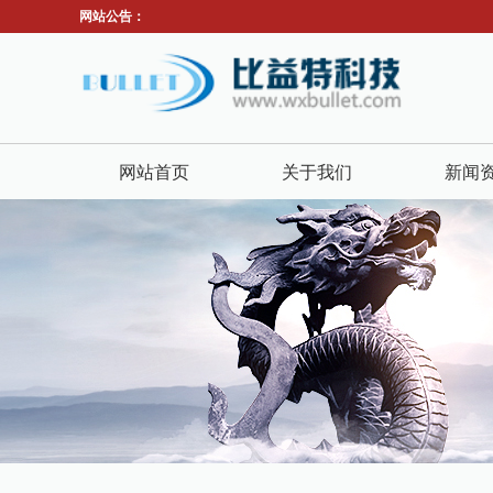
网站公告：
网站首页
关于我们
新闻