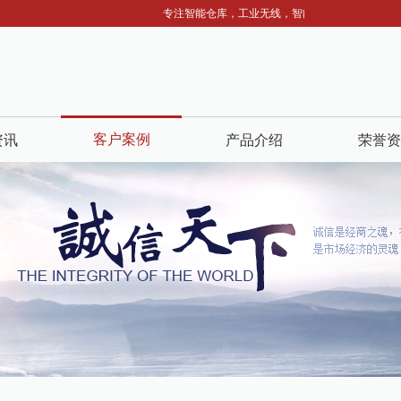
专注智能仓库，工业无线，智能照明，服务热线：13812
客户案例
资讯
产品介绍
荣誉资