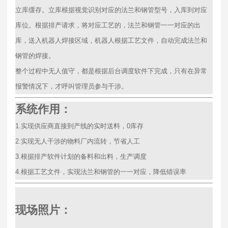
立库缓存。立库根据视觉识别对应的法兰和钢管型号，入库到对应
库位。根据排产请求，将对应工艺的，法兰和钢管一一对应的出
库，送入机器人焊接区域，机器人根据工艺文件，自动完成法兰和
钢管的焊接。
整个过程中无人值守，都是根据后台调度软件下完成，只有在异常
报警情况下，才呼叫管理员参与干涉。
系统作用：
1.实现供应商直接到产线的实时送料，0库存
2.实现无人干涉的物料厂内流转，节省人工
3.根据排产软件计划的备料和出料，生产调度
4.根据工艺文件，实现法兰和钢管的一一对应，降低错误率
现场照片：